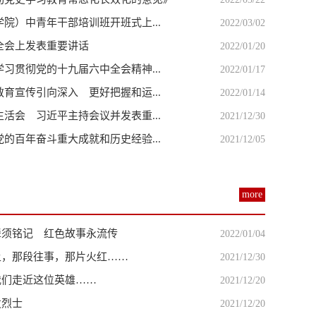
院）中青年干部培训班开班式上...
2022/03/02
全会上发表重要讲话
2022/01/20
习贯彻党的十九届六中全会精神...
2022/01/17
育宣传引向深入 更好把握和运...
2022/01/14
活会 习近平主持会议并发表重...
2021/12/30
的百年奋斗重大成就和历史经验...
2021/12/05
more
前辈须铭记 红色故事永流传
2022/01/04
热土，那段往事，那片火红……
2021/12/30
，我们走近这位英雄……
2021/12/20
发烈士
2021/12/20