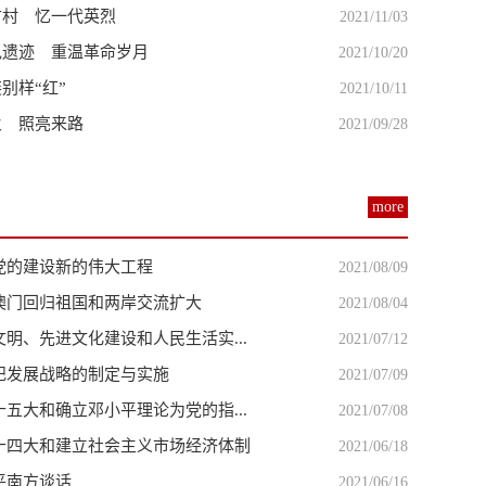
古村 忆一代英烈
2021/11/03
红色遗迹 重温革命岁月
2021/10/20
别样“红”
2021/10/11
火 照亮来路
2021/09/28
more
党的建设新的伟大工程
2021/08/09
澳门回归祖国和两岸交流扩大
2021/08/04
明、先进文化建设和人民生活实...
2021/07/12
纪发展战略的制定与实施
2021/07/09
五大和确立邓小平理论为党的指...
2021/07/08
十四大和建立社会主义市场经济体制
2021/06/18
平南方谈话
2021/06/16