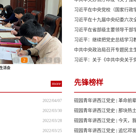
习近平在中央党校（国家行政学
习近平在十九届中央纪委六次
习近平在省部级主要领导干部学
习近平：继续把党史总结学习教
中共中央政治局召开专题民主生
习近平：关于《中共中央关于党
1
2
3
4
5
6
生活会
先锋榜样
more
砚园青年讲西江党史 | 革命
2022/04/07
砚园青年讲西江党史 | 那块
2022/03/30
砚园青年讲西江党史 | 今天
2022/03/28
砚园青年讲西江党史 | 追忆邓
2022/03/25